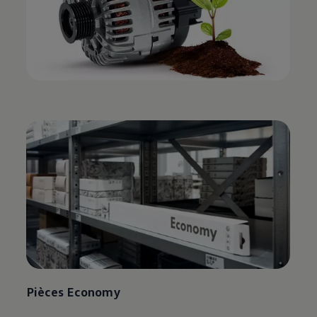
Pièces Economy