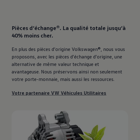
Pièces d’échange®. La qualité totale jusqu’à
40% moins cher
.
En plus des pièces d’origine Volkswagen®, nous vous
proposons, avec les pièces d’échange d’origine, une
alternative de même valeur technique et
avantageuse. Nous préservons ainsi non seulement
votre porte-monnaie, mais aussi les ressources.
Votre partenaire VW Véhicules Utilitaires