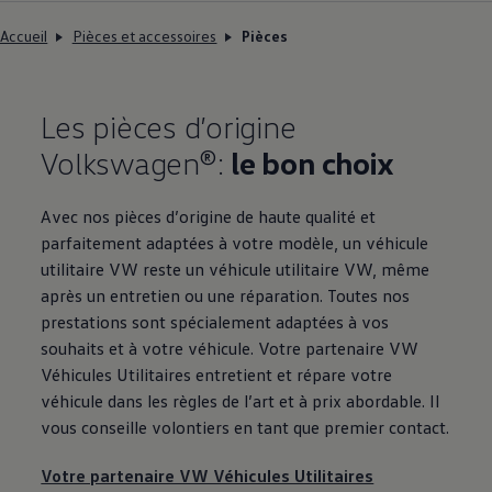
Accueil
Pièces et accessoires
Pièces
Les pièces d’origine
Volkswagen®:
le bon choix
Avec nos pièces d’origine de haute qualité et
parfaitement adaptées à votre modèle, un
véhicule
utilitaire VW reste un véhicule utilitaire VW, même
après un entretien ou une réparation. Toutes nos
prestations sont spécialement adaptées à vos
souhaits et à votre véhicule. Votre partenaire VW
Véhicules Utilitaires entretient et répare votre
véhicule dans les règles de l’art et à prix abordable. Il
vous conseille volontiers en tant que premier contact.
Votre partenaire VW Véhicules Utilitaires