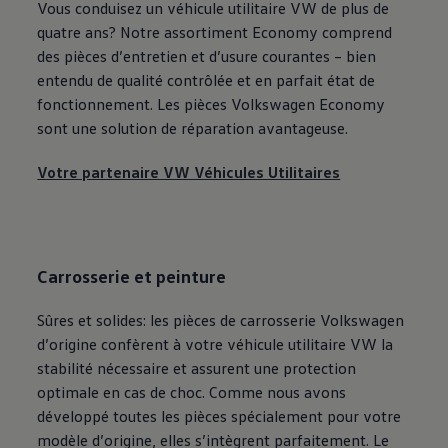
Vous conduisez un véhicule utilitaire VW de plus de
quatre ans? Notre assortiment Economy comprend
des pièces d’entretien et d’usure courantes – bien
entendu de qualité contrôlée et en parfait état de
fonctionnement. Les pièces
Volkswagen
Economy
sont une solution de réparation avantageuse.
Votre partenaire VW Véhicules Utilitaires
Carrosserie et peinture
Sûres et solides: les pièces de carrosserie
Volkswagen
d’origine confèrent à votre véhicule utilitaire VW la
stabilité nécessaire et assurent une protection
optimale en cas de choc. Comme nous avons
développé toutes les pièces spécialement pour votre
modèle d’origine, elles s’intègrent parfaitement. Le