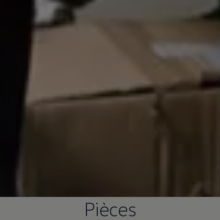
Pièces