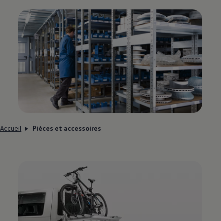
Accueil
Pièces et accessoires