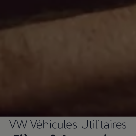
VW Véhicules Utilitaires