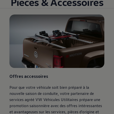
Pièces & Accessoires
Offres accessoires
Pour que votre véhicule soit bien préparé à la
nouvelle saison de conduite, votre partenaire de
services agréé VW Véhicules Utilitaires prépare une
promotion saisonnière avec des offres intéressantes
et avantageuses sur les services, pièces d'origine et