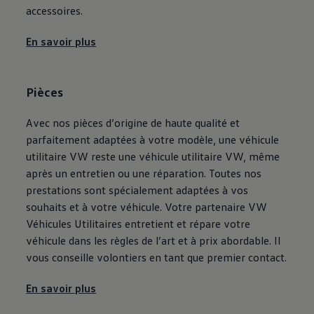
accessoires.
En savoir plus
Pièces
Avec nos pièces d’origine de haute qualité et
parfaitement adaptées à votre modèle, une véhicule
utilitaire VW reste une véhicule utilitaire VW, même
après un entretien ou une réparation. Toutes nos
prestations sont spécialement adaptées à vos
souhaits et à votre véhicule. Votre partenaire VW
Véhicules Utilitaires entretient et répare votre
véhicule dans les règles de l’art et à prix abordable. Il
vous conseille volontiers en tant que premier contact.
En savoir plus