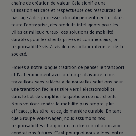
chaîne de création de valeur. Cela signifie une
utilisation efficace et respectueuse des ressources, le
passage à des processus climatiquement neutres dans
toute l’entreprise, des produits intelligents pour les
villes et milieux ruraux, des solutions de mobilité
durables pour les clients privés et commerciaux, la
responsabilité vis-à-vis de nos collaborateurs et de la
société.
Fidèles à notre longue tradition de penser le transport
et l’acheminement avec un temps d’avance, nous
travaillons sans relâche à de nouvelles solutions pour
une transition facile et sûre vers l’électromobilité
dans le but de simplifier le quotidien de nos clients.
Nous voulons rendre la mobilité plus propre, plus
efficace, plus sûre, et ce, de manière durable. En tant
que Groupe
Volkswagen
, nous assumons nos
responsabilités et apportons notre contribution aux
générations futures. C’est pourquoi nous allons, entre