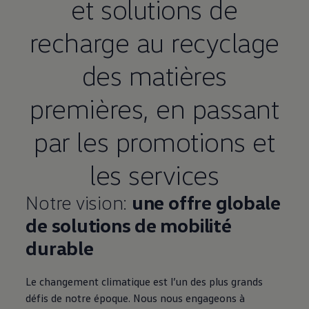
et solutions de
recharge au recyclage
des matières
premières, en passant
par les promotions et
les services
Notre vision:
une offre globale
de solutions de mobilité
durable
Le changement climatique est l’un des plus grands
défis de notre époque. Nous nous engageons à