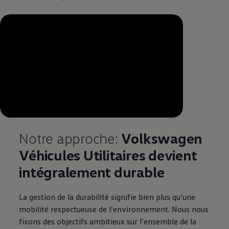
--:--
Remaining time, --:--
Notre approche:
Volkswagen
Véhicules Utilitaires devient
intégralement durable
La gestion de la durabilité signifie bien plus qu’une
mobilité respectueuse de l’environnement. Nous nous
fixons des objectifs ambitieux sur l’ensemble de la