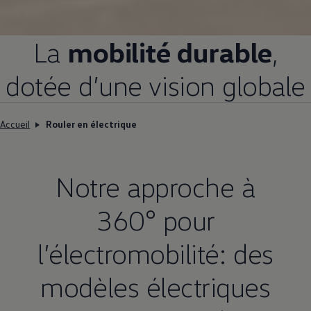
La
mobilité durable
,
dotée d’une vision globale
Accueil
Rouler en électrique
Notre approche à
360° pour
l’électromobilité: des
modèles électriques