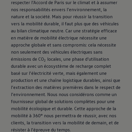
respecter l’Accord de Paris sur le climat et à assumer
nos responsabilités envers l’environnement, la
nature et la société. Mais pour réussir la transition
vers la mobilité durable, il faut plus que des véhicules
au bilan climatique neutre. Car une stratégie efficace
en matière de mobilité électrique nécessite une
approche globale et sans compromis: cela nécessite
non seulement des véhicules électriques sans
émissions de CO
locales, une phase d’utilisation
2
durable avec un écosystème de recharge complet
basé sur l’électricité verte, mais également une
production et une chaîne logistique durables, ainsi que
l’extraction des matières premières dans le respect de
l’environnement. Nous nous considérons comme un
fournisseur global de solutions complètes pour une
mobilité écologique et durable. Cette approche de la
mobilité à 360° nous permettra de réussir, avec nos
clients, la transition vers la mobilité de demain, et de
résister à l’épreuve du temps.