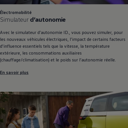
Électromobilité
Simulateur
d’autonomie
Avec le simulateur d’autonomie ID., vous pouvez simuler, pour
les nouveaux véhicules électriques, l’impact de certains facteurs
d’influence essentiels tels que la vitesse, la température
extérieure, les consommations auxiliaires
(chauffage/climatisation) et le poids sur l’autonomie réelle.
En savoir plus