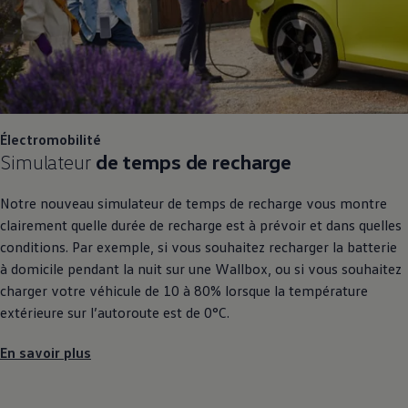
Électromobilité
Simulateur
de temps de recharge
Notre nouveau simulateur de temps de recharge vous montre
clairement quelle durée de recharge est à prévoir et dans quelles
conditions. Par exemple, si vous souhaitez recharger la batterie
à domicile pendant la nuit sur une Wallbox, ou si vous souhaitez
charger votre véhicule de 10 à 80% lorsque la température
extérieure sur l’autoroute est de 0°C.
En savoir plus