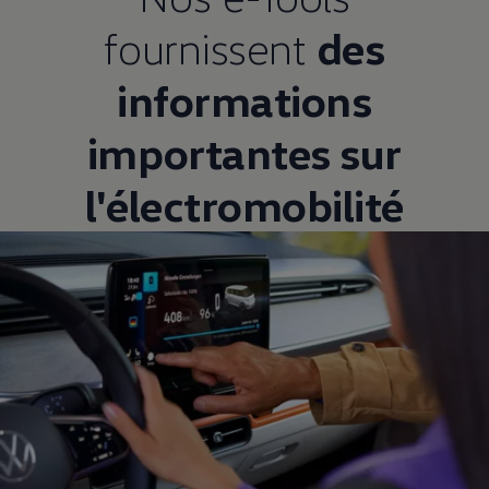
fournissent
des
informations
importantes sur
l'électromobilité