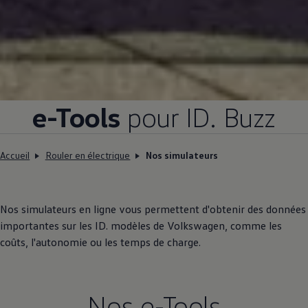
e-Tools
pour ID. Buzz
Accueil
Rouler en électrique
Nos simulateurs
Nos simulateurs en ligne vous permettent d'obtenir des données
importantes sur les ID. modèles de
Volkswagen
, comme les
coûts, l'autonomie ou les temps de charge.
Nos e-Tools