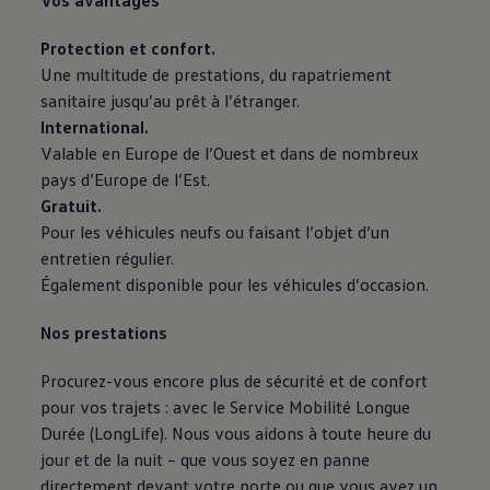
Vos avantages
Protection et confort.
Une multitude de prestations, du rapatriement
sanitaire jusqu’au prêt à l’étranger.
International.
Valable en Europe de l’Ouest et dans de nombreux
pays d’Europe de l’Est.
Gratuit.
Pour les véhicules neufs ou faisant l’objet d’un
entretien régulier.
Également disponible pour les véhicules d’occasion.
Nos prestations
Procurez-vous encore plus de sécurité et de confort
pour vos trajets : avec le Service Mobilité Longue
Durée (LongLife). Nous vous aidons à toute heure du
jour et de la nuit – que vous soyez en panne
directement devant votre porte ou que vous ayez un