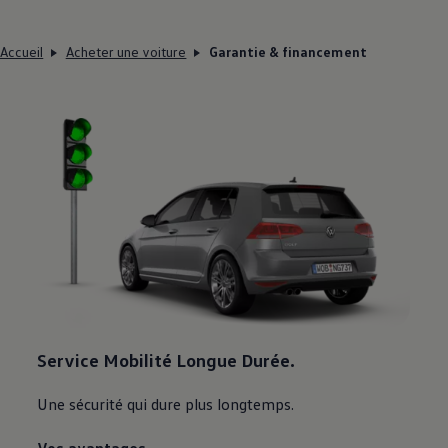
Accueil
Acheter une voiture
Garantie & financement
Service Mobilité Longue Durée.
Une sécurité qui dure plus longtemps.