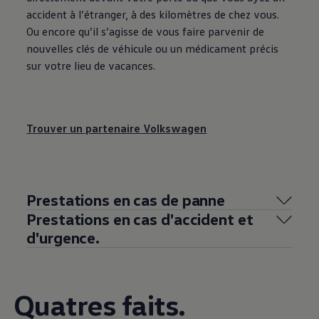
accident à l’étranger, à des kilomètres de chez vous.
Ou encore qu’il s’agisse de vous faire parvenir de
nouvelles clés de véhicule ou un médicament précis
sur votre lieu de vacances.
Trouver un partenaire
Volkswagen
Prestations en cas de panne
Prestations en cas d'accident et
d'urgence.
Quatres faits.