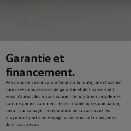
Garantie et
financement.
Peu importe ce qui vous attend sur la route, une chose est
sûre : avec nos services de garantie et de financement,
vous n’aurez plus à vous soucier de nombreux problèmes
comme par ex. comment rester mobile après une panne,
savoir qui va payer la réparation ou si vous avez les
moyens de partir en voyage ou de vous offrir les jantes
dont vous rêvez.