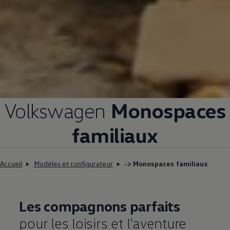
Volkswagen
Monospaces
familiaux
Accueil
Modèles et configurateur
-> Monospaces familiaux
Les compagnons parfaits
pour les loisirs et l’aventure