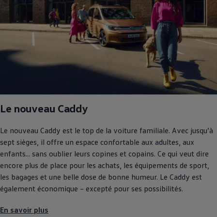
Le nouveau Caddy
Le nouveau Caddy est le top de la voiture familiale. Avec jusqu’à
sept sièges, il offre un espace confortable aux adultes, aux
enfants... sans oublier leurs copines et copains. Ce qui veut dire
encore plus de place pour les achats, les équipements de sport,
les bagages et une belle dose de bonne humeur. Le Caddy est
également économique – excepté pour ses possibilités.
En savoir plus