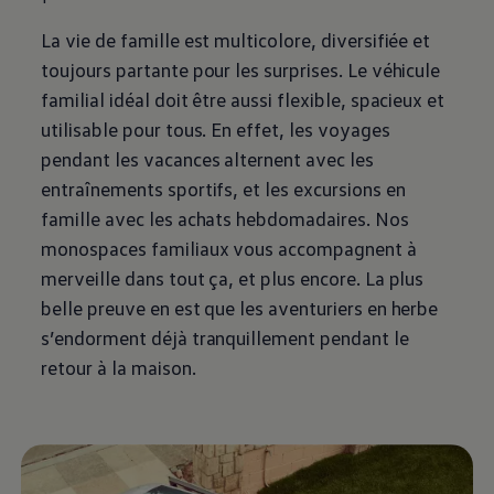
La vie de famille est multicolore, diversifiée et
toujours partante pour les surprises. Le véhicule
familial idéal doit être aussi flexible, spacieux et
utilisable pour tous. En effet, les voyages
pendant les vacances alternent avec les
entraînements sportifs, et les excursions en
famille avec les achats hebdomadaires. Nos
monospaces familiaux vous accompagnent à
merveille dans tout ça, et plus encore. La plus
belle preuve en est que les aventuriers en herbe
s’endorment déjà tranquillement pendant le
retour à la maison.