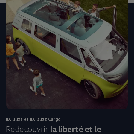
ID. Buzz et ID. Buzz Cargo
Redécouvrir
la liberté et le