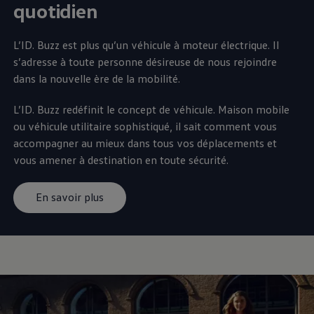
quotidien
L’ID. Buzz est plus qu’un véhicule à moteur électrique. Il
s’adresse à toute personne désireuse de nous rejoindre
dans la nouvelle ère de la mobilité.
L’ID. Buzz redéfinit le concept de véhicule. Maison mobile
ou véhicule utilitaire sophistiqué, il sait comment vous
accompagner au mieux dans tous vos déplacements et
vous amener à destination en toute sécurité.
En savoir plus