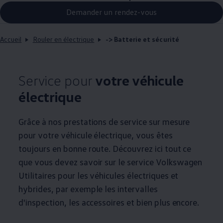
Demander un rendez-vous
Accueil
Rouler en électrique
-> Batterie et sécurité
Service pour
votre véhicule
électrique
Grâce à nos prestations de service sur mesure
pour votre véhicule électrique, vous êtes
toujours en bonne route. Découvrez ici tout ce
que vous devez savoir sur le service
Volkswagen
Utilitaires pour les véhicules électriques et
hybrides, par exemple les intervalles
d'inspection, les accessoires et bien plus encore.