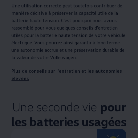
Une utilisation correcte peut toutefois contribuer de
manière décisive à préserver la capacité utile de la
batterie haute tension. C'est pourquoi nous avons
rassemblé pour vous quelques conseils d'entretien
utiles pour la batterie haute tension de votre véhicule
électrique. Vous pourrez ainsi garantir à long terme
une autonomie accrue et une préservation durable de
la valeur de votre
Volkswagen
.
Plus de conseils sur l'entretien et les autonomies
élevées
Une seconde vie
pour
les batteries usagées