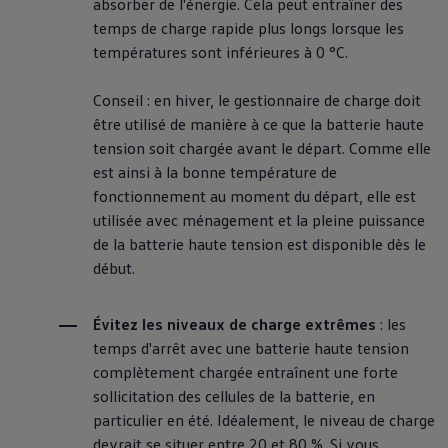
absorber de l'énergie. Cela peut entraîner des
temps de charge rapide plus longs lorsque les
températures sont inférieures à 0 °C.
Conseil : en hiver, le gestionnaire de charge doit
être utilisé de manière à ce que la batterie haute
tension soit chargée avant le départ. Comme elle
est ainsi à la bonne température de
fonctionnement au moment du départ, elle est
utilisée avec ménagement et la pleine puissance
de la batterie haute tension est disponible dès le
début.
Évitez les niveaux de charge extrêmes
: les
temps d'arrêt avec une batterie haute tension
complètement chargée entraînent une forte
sollicitation des cellules de la batterie, en
particulier en été. Idéalement, le niveau de charge
devrait se situer entre 20 et 80 %. Si vous