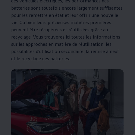
des véhicules électriques, les performances des
batteries sont toutefois encore largement suffisantes
pour les remettre en état et leur offrir une nouvelle
vie. Ou bien leurs précieuses matières premières
peuvent être récupérées et réutilisées grâce au
recyclage. Vous trouverez ici toutes les informations
sur les approches en matière de réutilisation, les
possibilités d'utilisation secondaire, la remise à neuf
et le recyclage des batteries.