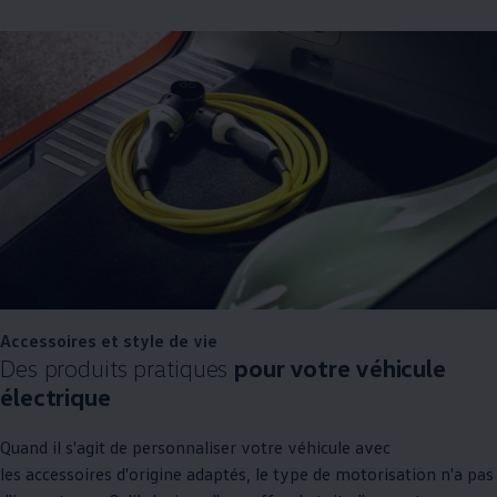
Accessoires et style de vie
Des produits pratiques
pour votre véhicule
électrique
Quand il s'agit de personnaliser votre véhicule avec
les accessoires d'origine adaptés, le type de motorisation n'a pas