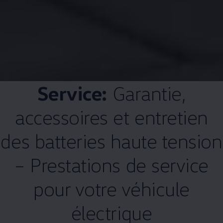
Service:
Garantie,
accessoires et entretien
des batteries haute tension
– Prestations de service
pour votre véhicule
électrique