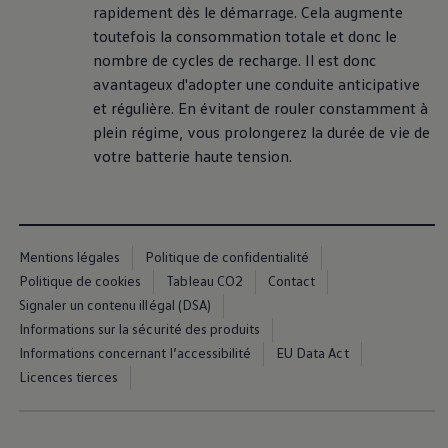
rapidement dès le démarrage. Cela augmente
toutefois la consommation totale et donc le
nombre de cycles de recharge. Il est donc
avantageux d'adopter une conduite anticipative
et régulière. En évitant de rouler constamment à
plein régime, vous prolongerez la durée de vie de
votre batterie haute tension.
Mentions légales
Politique de confidentialité
Politique de cookies
Tableau CO2
Contact
Signaler un contenu illégal (DSA)
Informations sur la sécurité des produits
Informations concernant l’accessibilité
EU Data Act
Licences tierces