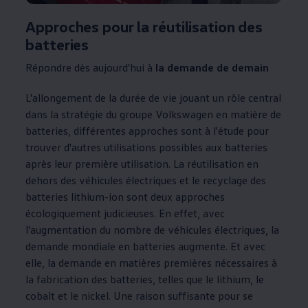
Approches pour la réutilisation des
batteries
Répondre dès aujourd'hui à
la demande de demain
L'allongement de la durée de vie jouant un rôle central
dans la stratégie du groupe
Volkswagen
en matière de
batteries, différentes approches sont à l'étude pour
trouver d'autres utilisations possibles aux batteries
après leur première utilisation. La réutilisation en
dehors des véhicules électriques et le recyclage des
batteries lithium-ion sont deux approches
écologiquement judicieuses. En effet, avec
l'augmentation du nombre de véhicules électriques, la
demande mondiale en batteries augmente. Et avec
elle, la demande en matières premières nécessaires à
la fabrication des batteries, telles que le lithium, le
cobalt et le nickel. Une raison suffisante pour se