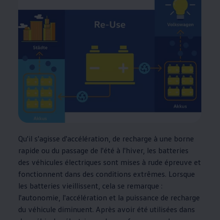
Qu'il s'agisse d'accélération, de recharge à une borne
rapide ou du passage de l'été à l'hiver, les batteries
des véhicules électriques sont mises à rude épreuve et
fonctionnent dans des conditions extrêmes. Lorsque
les batteries vieillissent, cela se remarque :
l'autonomie, l'accélération et la puissance de recharge
du véhicule diminuent. Après avoir été utilisées dans