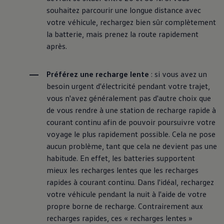
souhaitez parcourir une longue distance avec
votre véhicule, rechargez bien sûr complètement
la batterie, mais prenez la route rapidement
après.
Préférez une recharge lente
: si vous avez un
besoin urgent d'électricité pendant votre trajet,
vous n'avez généralement pas d'autre choix que
de vous rendre à une station de recharge rapide à
courant continu afin de pouvoir poursuivre votre
voyage le plus rapidement possible. Cela ne pose
aucun problème, tant que cela ne devient pas une
habitude. En effet, les batteries supportent
mieux les recharges lentes que les recharges
rapides à courant continu. Dans l'idéal, rechargez
votre véhicule pendant la nuit à l'aide de votre
propre borne de recharge. Contrairement aux
recharges rapides, ces « recharges lentes »