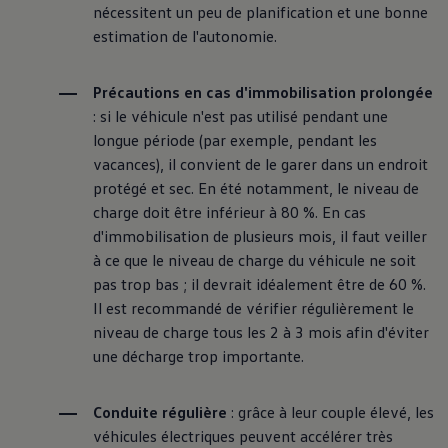
nécessitent un peu de planification et une bonne
estimation de l'autonomie.
Précautions en cas d'immobilisation prolongée
: si le véhicule n'est pas utilisé pendant une
longue période (par exemple, pendant les
vacances), il convient de le garer dans un endroit
protégé et sec. En été notamment, le niveau de
charge doit être inférieur à 80 %. En cas
d'immobilisation de plusieurs mois, il faut veiller
à ce que le niveau de charge du véhicule ne soit
pas trop bas ; il devrait idéalement être de 60 %.
Il est recommandé de vérifier régulièrement le
niveau de charge tous les 2 à 3 mois afin d'éviter
une décharge trop importante.
Conduite régulière
: grâce à leur couple élevé, les
véhicules électriques peuvent accélérer très