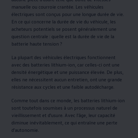
manuelle ou courroie crantée. Les véhicules
électriques sont conçus pour une longue durée de vie.
En ce qui concerne la durée de vie du véhicule, les
acheteurs potentiels se posent généralement une
question centrale : quelle est la durée de vie de la
batterie haute tension ?
La plupart des véhicules électriques fonctionnent
avec des batteries lithium-ion, car celles-ci ont une
densité énergétique et une puissance élevée. De plus,
elles ne nécessitent aucun entretien, ont une grande
résistance aux cycles et une faible autodécharge.
Comme tout dans ce monde, les batteries lithium-ion
sont toutefois soumises à un processus naturel de
vieillissement et d'usure. Avec l'âge, leur capacité
diminue inévitablement, ce qui entraîne une perte
d'autonomie.