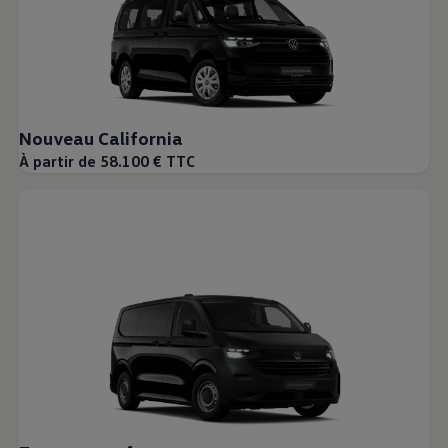
Nouveau California
À partir de 58.100 € TTC