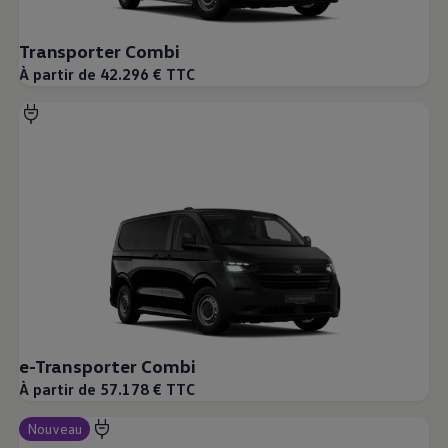
Transporter Combi
À partir de 42.296 € TTC
e-Transporter Combi
À partir de 57.178 € TTC
Nouveau