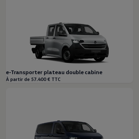
e-Transporter plateau double cabine
À partir de 57.400 € TTC