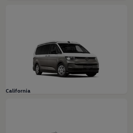
California