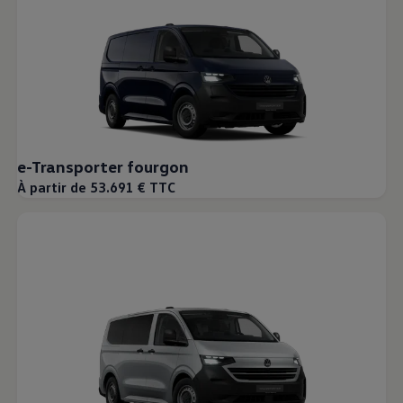
e-Transporter fourgon
À partir de 53.691 € TTC