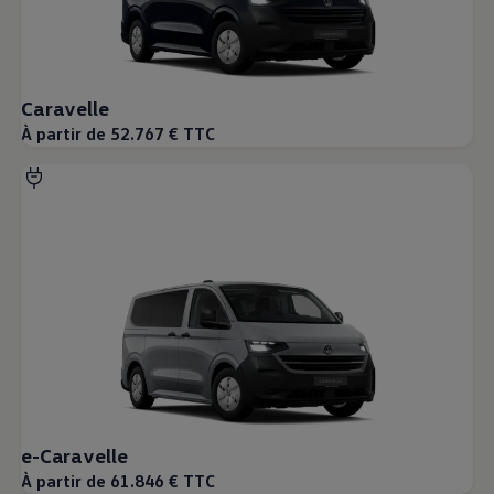
Caravelle
À partir de 52.767 € TTC
e-Caravelle
À partir de 61.846 € TTC