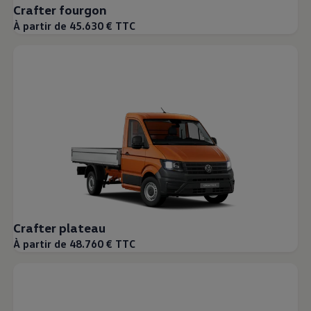
Crafter fourgon
À partir de 45.630 € TTC
Crafter plateau
À partir de 48.760 € TTC