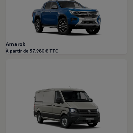
Amarok
À partir de 57.980 € TTC