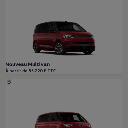
Nouveau Multivan
À partir de 55.220 € TTC