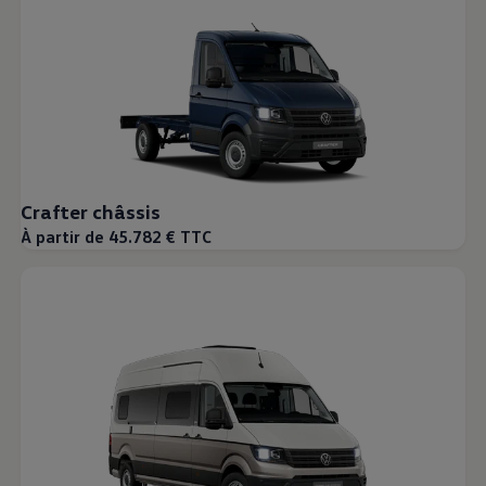
Crafter châssis
À partir de 45.782 € TTC