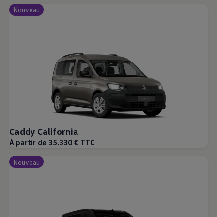
Nouveau
Caddy California
À partir de 35.330 € TTC
Nouveau