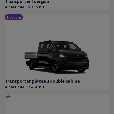
Transporter fourgon
À partir de 35.755 € TTC
Nouveau
Transporter plateau double cabine
À partir de 38.481 € TTC