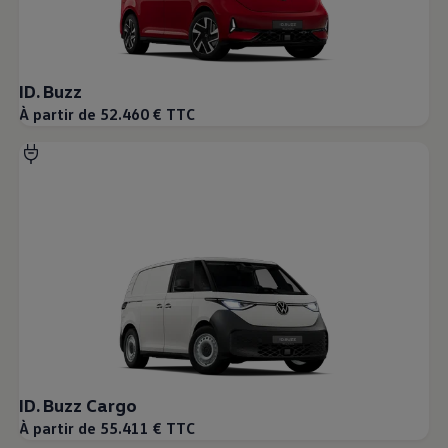
ID. Buzz
À partir de 52.460 € TTC
ID. Buzz Cargo
À partir de 55.411 € TTC