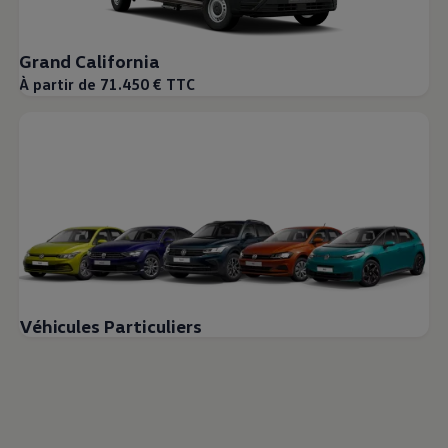
Grand California
À partir de 71.450 € TTC
Véhicules Particuliers